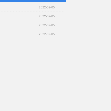
2022-02-05
2022-02-05
2022-02-05
2022-02-05