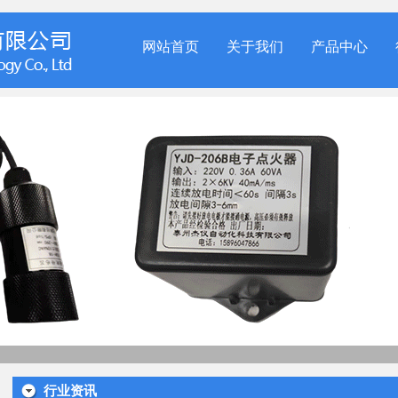
网站首页
关于我们
产品中心
行业资讯