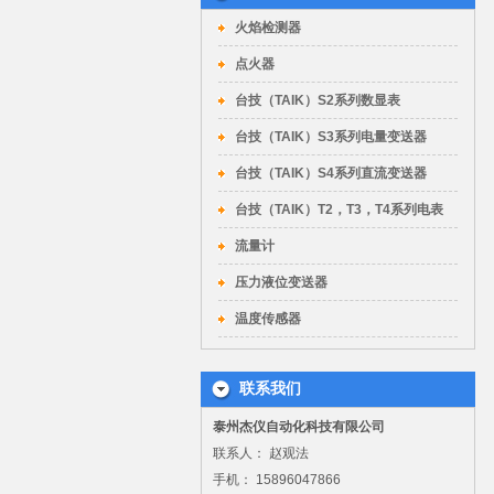
火焰检测器
点火器
台技（TAIK）S2系列数显表
台技（TAIK）S3系列电量变送器
台技（TAIK）S4系列直流变送器
台技（TAIK）T2，T3，T4系列电表
流量计
压力液位变送器
温度传感器
联系我们
泰州杰仪自动化科技有限公司
联系人： 赵观法
手机： 15896047866