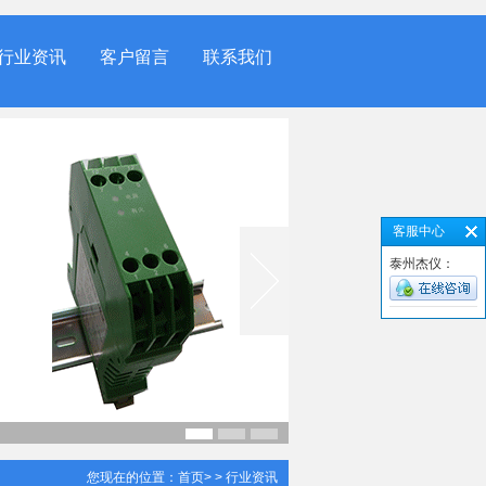
行业资讯
客户留言
联系我们
客服中心
泰州杰仪：
您现在的位置：
首页
> > 行业资讯