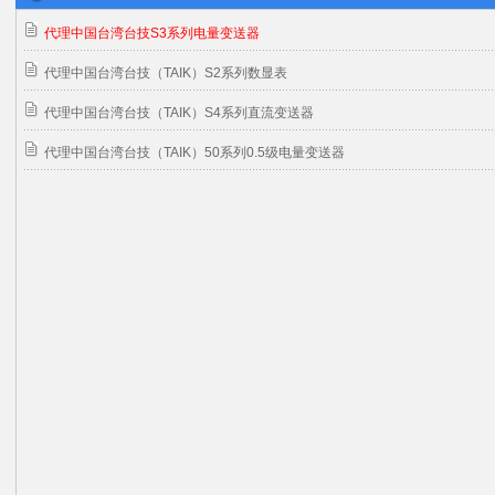
代理中国台湾台技S3系列电量变送器
代理中国台湾台技（TAIK）S2系列数显表
代理中国台湾台技（TAIK）S4系列直流变送器
代理中国台湾台技（TAIK）50系列0.5级电量变送器